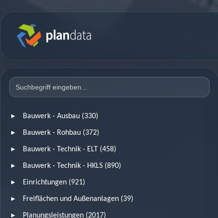
Bauwerk - Ausbau (330)
Bauwerk - Rohbau (372)
Bauwerk - Technik - ELT (458)
Bauwerk - Technik - HKLS (890)
Einrichtungen (921)
Freiflächen und Außenanlagen (39)
Planungsleistungen (2017)